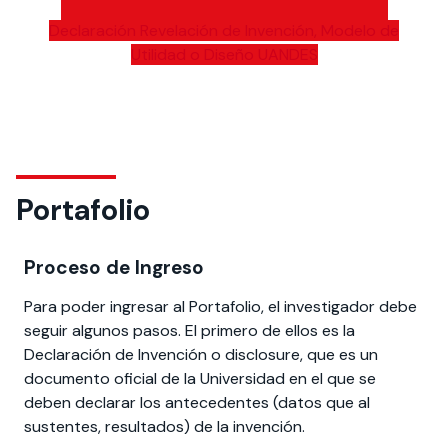
Declaración Revelación de Invención, Modelo de
Utilidad o Diseño UANDES
Portafolio
Proceso de Ingreso
Para poder ingresar al Portafolio, el investigador debe
seguir algunos pasos. El primero de ellos es la
Declaración de Invención o disclosure, que es un
documento oficial de la Universidad en el que se
deben declarar los antecedentes (datos que al
sustentes, resultados) de la invención.