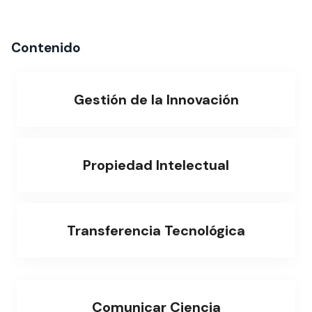
Contenido
Gestión de la Innovación
Propiedad Intelectual
Transferencia Tecnológica
Comunicar Ciencia