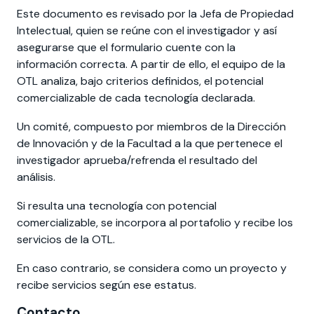
Este documento es revisado por la Jefa de Propiedad
Intelectual, quien se reúne con el investigador y así
asegurarse que el formulario cuente con la
información correcta. A partir de ello, el equipo de la
OTL analiza, bajo criterios definidos, el potencial
comercializable de cada tecnología declarada.
Un comité, compuesto por miembros de la Dirección
de Innovación y de la Facultad a la que pertenece el
investigador aprueba/refrenda el resultado del
análisis.
Si resulta una tecnología con potencial
comercializable, se incorpora al portafolio y recibe los
servicios de la OTL.
En caso contrario, se considera como un proyecto y
recibe servicios según ese estatus.
Contacto