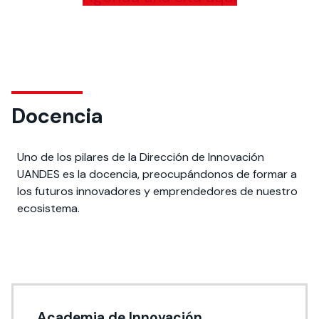
Docencia
Uno de los pilares de la Dirección de Innovación
UANDES es la docencia, preocupándonos de formar a
los futuros innovadores y emprendedores de nuestro
ecosistema.
Academia de Innovación