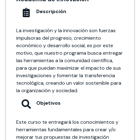
Descripción
La investigación y la innovación son fuerzas
impulsoras del progreso, crecimiento
económico y desarrollo social, es por este
motivo, que nuestro programa busca entregar
las herramientas a la comunidad científica,
para que puedan maximizar el impacto de sus
investigaciones y fomentar la transferencia
tecnológica, creando un valor sostenible para
la organización y sociedad.
Objetivos
Este curso te entregará los conocimientos y
herramientas fundamentales para crear y/o
mejorar tus propuestas de investigación