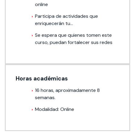
online
Participa de actividades que
enriquecerán tu…
Se espera que quienes tomen este
curso, puedan fortalecer sus redes
Horas académicas
16 horas, aproximadamente 8
semanas.
Modalidad: Online