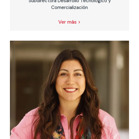
Subdirectora Desarrollo Tecnológico y
Comercialización
Ver más >