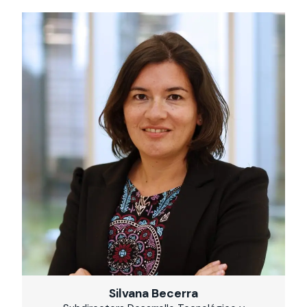
Silvana Becerra