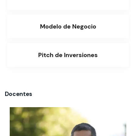
Modelo de Negocio
Pitch de Inversiones
Docentes