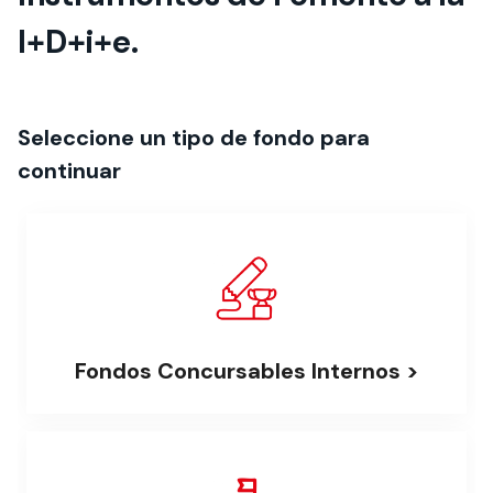
I+D+i+e.
Seleccione un tipo de fondo para
continuar
Fondos Concursables Internos
>