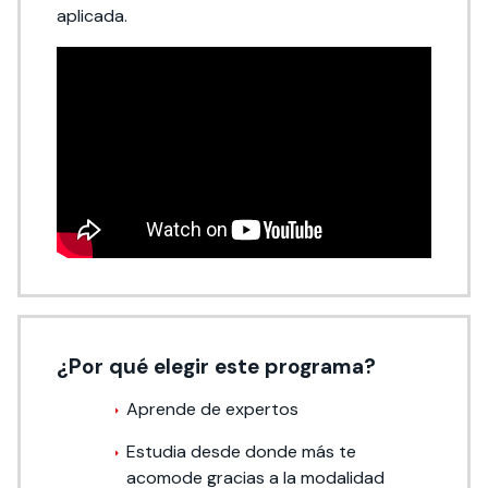
aplicada.
¿Por qué elegir este programa?
Aprende de expertos
Estudia desde donde más te
acomode gracias a la modalidad