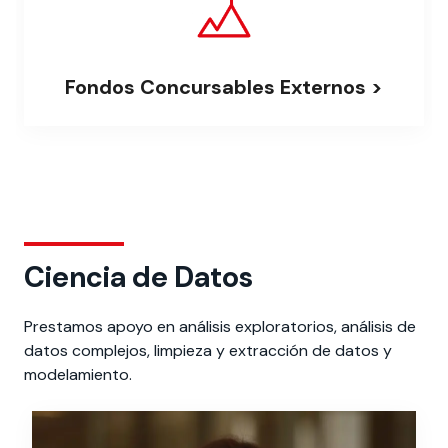
Fondos Concursables Externos >
Ciencia de Datos
Prestamos apoyo en análisis exploratorios, análisis de
datos complejos, limpieza y extracción de datos y
modelamiento.