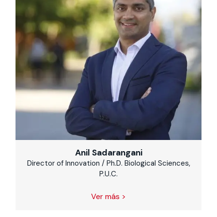
Anil Sadarangani
Director of Innovation / Ph.D. Biological Sciences,
P.U.C.
Ver más >