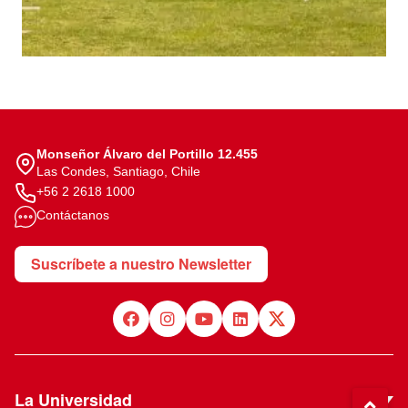
Monseñor Álvaro del Portillo 12.455
Las Condes, Santiago, Chile
+56 2 2618 1000
Contáctanos
Suscríbete a nuestro Newsletter
La Universidad