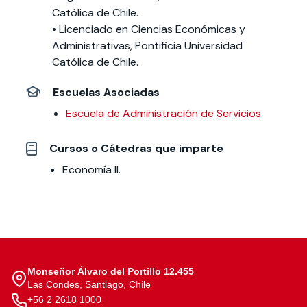
Católica de Chile.
• Licenciado en Ciencias Económicas y
Administrativas, Pontificia Universidad
Católica de Chile.
Escuelas Asociadas
Escuela de Administración de Servicios​
Cursos o Cátedras que imparte
Economía II.
Monseñor Álvaro del Portillo 12.455
Las Condes, Santiago, Chile
+56 2 2618 1000