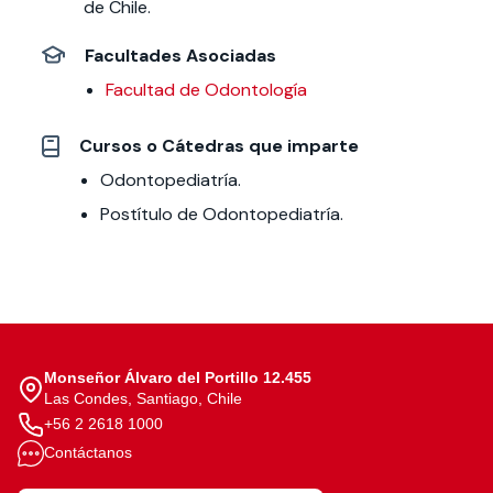
de Chile.
Facultades Asociadas
Facultad de Odontología
Cursos o Cátedras que imparte
Odontopediatría.
Postítulo de Odontopediatría.
Monseñor Álvaro del Portillo 12.455
Las Condes, Santiago, Chile
+56 2 2618 1000
Contáctanos