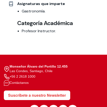
Asignaturas que imparte
Gastronomía.
Categoría Académica
Profesor Instructor.
Monseñor Álvaro del Portillo 12.455
Las Condes, Santiago, Chile
+56 2 2618 1000
Contáctanos
Suscríbete a nuestro Newsletter