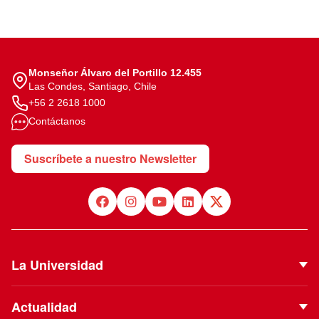
Monseñor Álvaro del Portillo 12.455
Las Condes, Santiago, Chile
+56 2 2618 1000
Contáctanos
Suscríbete a nuestro Newsletter
La Universidad
Quiénes Somos
Actualidad
Autoridades