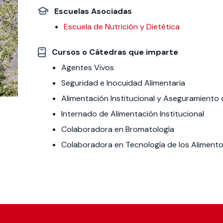
Escuelas Asociadas
 estudiantiles
Escuela de Nutrición y Dietética
Cursos o Cátedras que imparte
Agentes Vivos
Seguridad e Inocuidad Alimentaria
Alimentación Institucional y Aseguramiento 
Internado de Alimentación Institucional
Colaboradora en Bromatología
Colaboradora en Tecnología de los Aliment