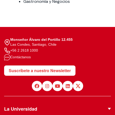
Gastronomía y Negocios
Monseñor Álvaro del Portillo 12.455
Las Condes, Santiago, Chile
+56 2 2618 1000
Contáctanos
Suscríbete a nuestro Newsletter
La Universidad