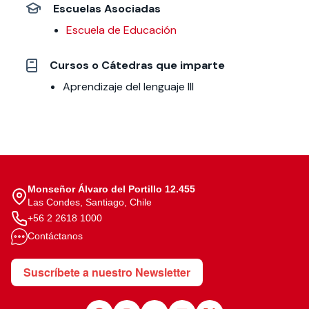
Escuelas Asociadas
Escuela de Educación
Cursos o Cátedras que imparte
Aprendizaje del lenguaje III
Monseñor Álvaro del Portillo 12.455
Las Condes, Santiago, Chile
+56 2 2618 1000
Contáctanos
Suscríbete a nuestro Newsletter