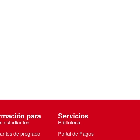
rmación para
Servicios
s estudiantes
Biblioteca
iantes de pregrado
Portal de Pagos