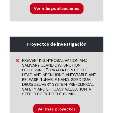
Ver más publicaciones
Proyectos de investigación
PREVENTING HYPOSALIVATION AND
SALIVARY GLAND DYSFUNCTION
FOLLOWING Γ-IRRADIATION OF THE
HEAD AND NECK USING INJECTABLE AND
RELEASE-TUNABLE NANO-SIZED DUAL-
DRUG DELIVERY SYSTEM: PRE-CLINICAL
SAFETY AND EFFICACY VALIDATION; A
STEP CLOSER TO THE CLINIC
Ver más proyectos