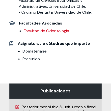
Facultad de Ciencias Económicas y
Administrativas, Universidad de Chile.
• Cirujano Dentista, Universidad de Chile.
Facultades Asociadas
Facultad de Odontología
Asignaturas o cátedras que imparte
Biomateriales.
Preclínico.
Publicaciones
Posterior monolithic 3-unit zirconia fixed