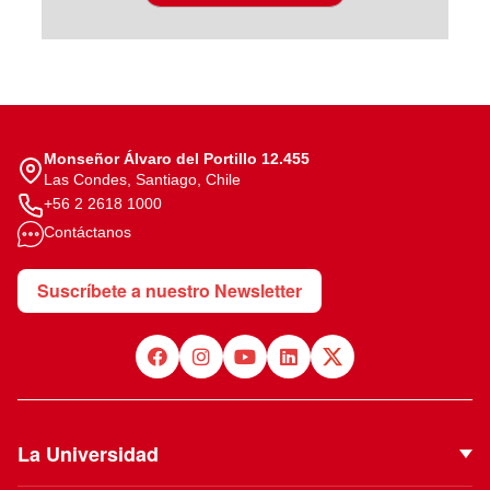
Monseñor Álvaro del Portillo 12.455
Las Condes, Santiago, Chile
+56 2 2618 1000
Contáctanos
Suscríbete a nuestro Newsletter
La Universidad