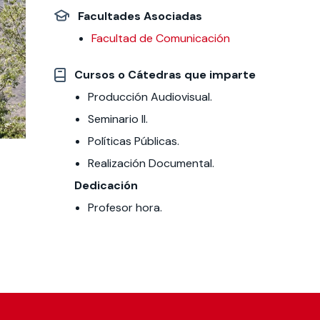
Facultades Asociadas
 estudiantiles
Facultad de Comunicación
Cursos o Cátedras que imparte
Producción Audiovisual.
Seminario II.
Políticas Públicas.
Realización Documental.
Dedicación
Profesor hora.