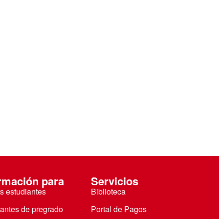
rmación para
Servicios
s estudiantes
Biblioteca
iantes de pregrado
Portal de Pagos