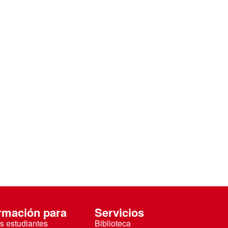
rmación para
Servicios
s estudiantes
Biblioteca