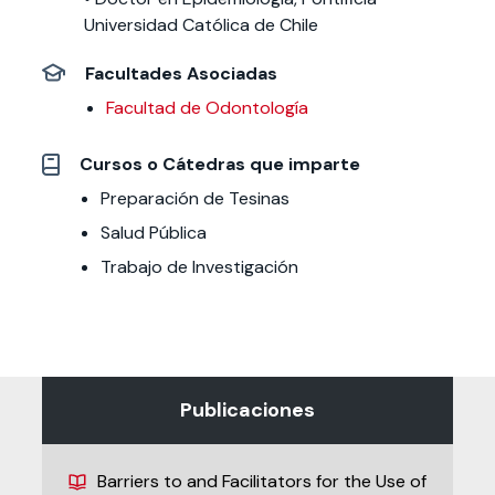
Universidad Católica de Chile
Facultades Asociadas
Facultad de Odontología
Cursos o Cátedras que imparte
Preparación de Tesinas
Salud Pública
Trabajo de Investigación
Publicaciones
Barriers to and Facilitators for the Use of