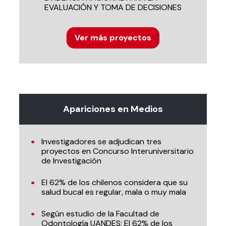
EVALUACIÓN Y TOMA DE DECISIONES
Ver más proyectos
Apariciones en Medios
Investigadores se adjudican tres
proyectos en Concurso Interuniversitario
de Investigación
El 62% de los chilenos considera que su
salud bucal es regular, mala o muy mala
Según estudio de la Facultad de
Odontología UANDES: El 62% de los