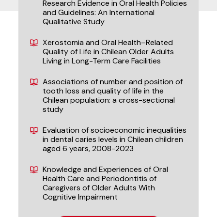
Research Evidence in Oral Health Policies
and Guidelines: An International
Qualitative Study
Xerostomia and Oral Health–Related
Quality of Life in Chilean Older Adults
Living in Long-Term Care Facilities
Associations of number and position of
tooth loss and quality of life in the
Chilean population: a cross-sectional
study
Evaluation of socioeconomic inequalities
in dental caries levels in Chilean children
aged 6 years, 2008-2023
Knowledge and Experiences of Oral
Health Care and Periodontitis of
Caregivers of Older Adults With
Cognitive Impairment