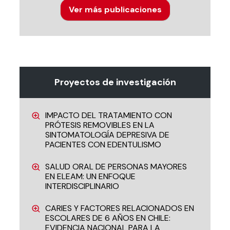
Ver más publicaciones
Proyectos de investigación
IMPACTO DEL TRATAMIENTO CON
PRÓTESIS REMOVIBLES EN LA
SINTOMATOLOGÍA DEPRESIVA DE
PACIENTES CON EDENTULISMO
SALUD ORAL DE PERSONAS MAYORES
EN ELEAM: UN ENFOQUE
INTERDISCIPLINARIO
CARIES Y FACTORES RELACIONADOS EN
ESCOLARES DE 6 AÑOS EN CHILE:
EVIDENCIA NACIONAL PARA LA