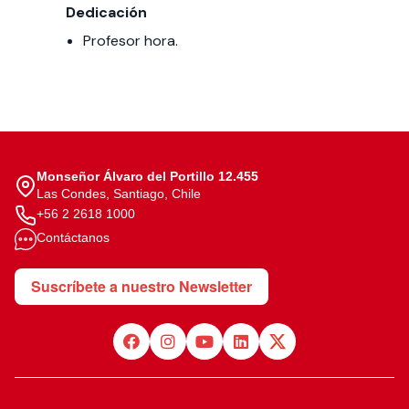
Dedicación
Profesor hora.
Monseñor Álvaro del Portillo 12.455
Las Condes, Santiago, Chile
+56 2 2618 1000
Contáctanos
Suscríbete a nuestro Newsletter