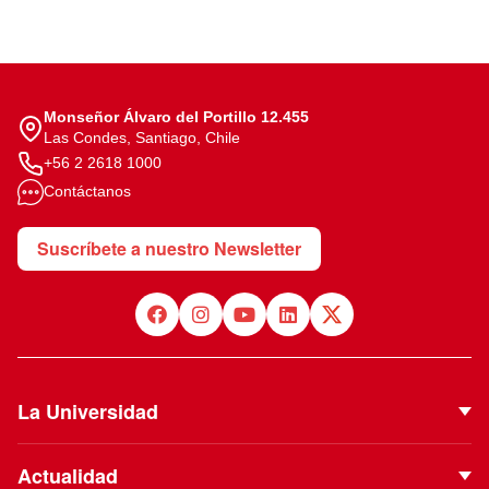
Monseñor Álvaro del Portillo 12.455
Las Condes, Santiago, Chile
+56 2 2618 1000
Contáctanos
Suscríbete a nuestro Newsletter
La Universidad
Quiénes Somos
Actualidad