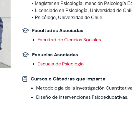
•
Magister en Psicología, mención Psicología Ed
•
Licenciado en Psicología, Universidad de Chil
 estudiantiles
•
Psicólogo, Universidad de Chile.
Facultades Asociadas
Facultad de Ciencias Sociales
Escuelas Asociadas
Escuela de Psicología
Cursos o Cátedras que imparte
Metodología de la Investigación Cuantitativa 
Diseño de Intervenciones Psicoeducativas.