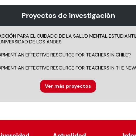
Proyectos de investigación
 ACCIÓN PARA EL CUIDADO DE LA SALUD MENTAL ESTUDIANTI
UNIVERSIDAD DE LOS ANDES
MENT AN EFFECTIVE RESOURCE FOR TEACHERS IN CHILE?
MENT AN EFFECTIVE RESOURCE FOR TEACHERS IN THE NEW 
Ver más proyectos
iversidad
Actualidad
Info