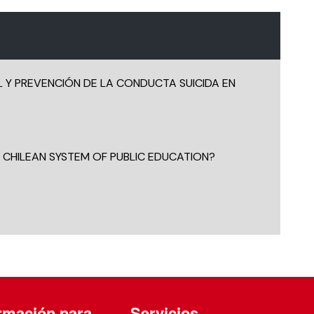
L Y PREVENCIÓN DE LA CONDUCTA SUICIDA EN
CHILEAN SYSTEM OF PUBLIC EDUCATION?
rmación para
Servicios