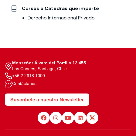
Cursos o Cátedras que imparte
Derecho Internacional Privado
Monseñor Álvaro del Portillo 12.455
Las Condes, Santiago, Chile
+56 2 2618 1000
Contáctanos
Suscríbete a nuestro Newsletter