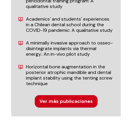
periodontal training program: A
qualitative study
Academics' and students' experiences
in a Chilean dental school during the
COVID-19 pandemic: A qualitative study
A minimally invasive approach to osseo-
disintegrate implants via thermal
energy.: An in-vivo pilot study
Horizontal bone augmentation in the
posterior atrophic mandible and dental
implant stability using the tenting screw
technique
Ver más publicaciones