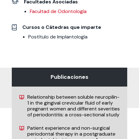
Facultades Asociadas
Facultad de Odontología
Cursos o Cátedras que imparte
Postítulo de Implantología
Publicaciones
Relationship between soluble neuropilin-
1 in the gingival crevicular fluid of early
pregnant women and different severities
of periodontitis: a cross-sectional study
Patient experience and non-surgical
periodontal therapy in a postgraduate