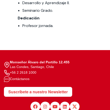
Desarrollo y Aprendizaje II.
Seminario Grado.
Dedicación
Profesor jornada.
Monseñor Álvaro del Portillo 12.455
Las Condes, Santiago, Chile
+56 2 2618 1000
Contáctanos
Suscríbete a nuestro Newsletter