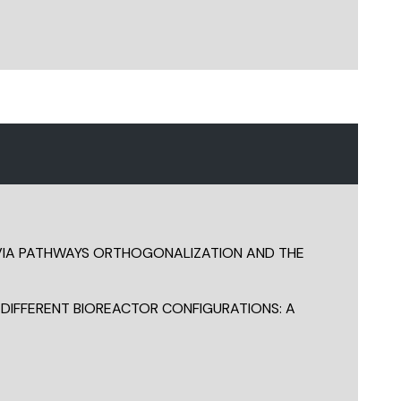
2 VIA PATHWAYS ORTHOGONALIZATION AND THE
DIFFERENT BIOREACTOR CONFIGURATIONS: A