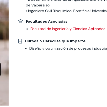
de Valparaíso.
• Ingeniero Civil Bioquímico, Pontificia Univers
 estudiantiles
Facultades Asociadas
Facultad de Ingeniería y Ciencias Aplicadas
Cursos o Cátedras que imparte
Diseño y optimización de procesos industria