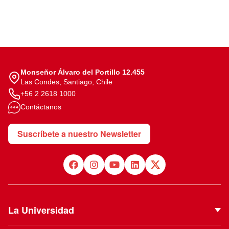
Monseñor Álvaro del Portillo 12.455
Las Condes, Santiago, Chile
+56 2 2618 1000
Contáctanos
Suscríbete a nuestro Newsletter
La Universidad