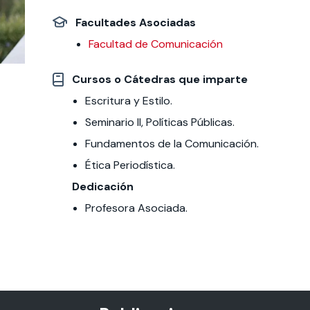
Facultades Asociadas
 estudiantiles
Facultad de Comunicación
Cursos o Cátedras que imparte
Escritura y Estilo.
Seminario II, Políticas Públicas.
Fundamentos de la Comunicación.
Ética Periodística.
Dedicación
Profesora Asociada.