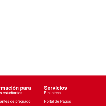
rmación para
Servicios
s estudiantes
Biblioteca
iantes de pregrado
Portal de Pagos