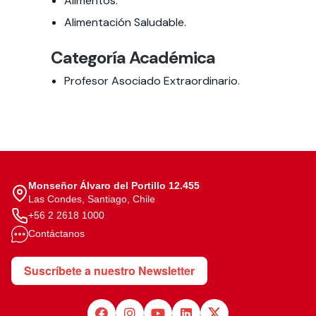
Alimentos.
Alimentación Saludable.
Categoría Académica
Profesor Asociado Extraordinario.
Monseñor Álvaro del Portillo 12.455
Las Condes, Santiago, Chile
+56 2 2618 1000
Contáctanos
Suscríbete a nuestro Newsletter