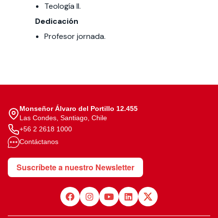
Teología II.
Dedicación
Profesor jornada.
Monseñor Álvaro del Portillo 12.455
Las Condes, Santiago, Chile
+56 2 2618 1000
Contáctanos
Suscríbete a nuestro Newsletter