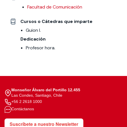
Facultad de Comunicación
Cursos o Cátedras que imparte
Guion I.
Dedicación
Profesor hora.
Monseñor Álvaro del Portillo 12.455
Las Condes, Santiago, Chile
+56 2 2618 1000
Contáctanos
Suscríbete a nuestro Newsletter