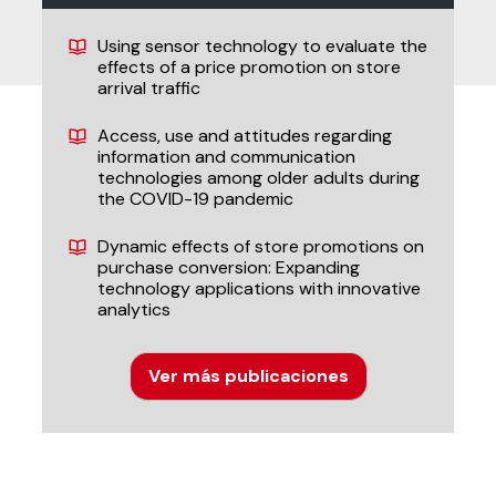
Using sensor technology to evaluate the
effects of a price promotion on store
arrival traffic
Access, use and attitudes regarding
information and communication
technologies among older adults during
the COVID-19 pandemic
Dynamic effects of store promotions on
purchase conversion: Expanding
technology applications with innovative
analytics
Ver más publicaciones