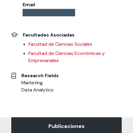
Email
Facultades Asociadas
Facultad de Ciencias Sociales
Facultad de Ciencias Económicas y
Empresariales
Research Fields
Marketing
Data Analytics
Publicaciones