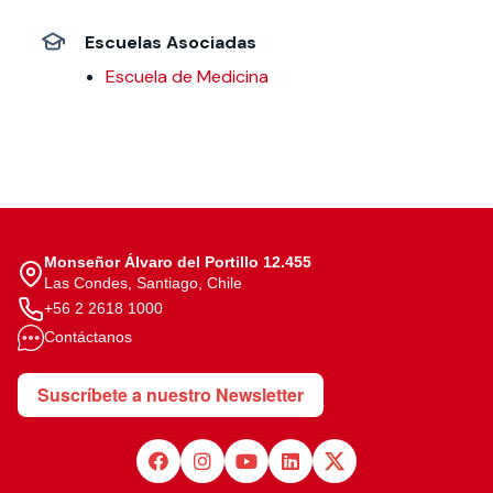
Escuelas Asociadas
Escuela de Medicina
Monseñor Álvaro del Portillo 12.455
Las Condes, Santiago, Chile
+56 2 2618 1000
Contáctanos
Suscríbete a nuestro Newsletter