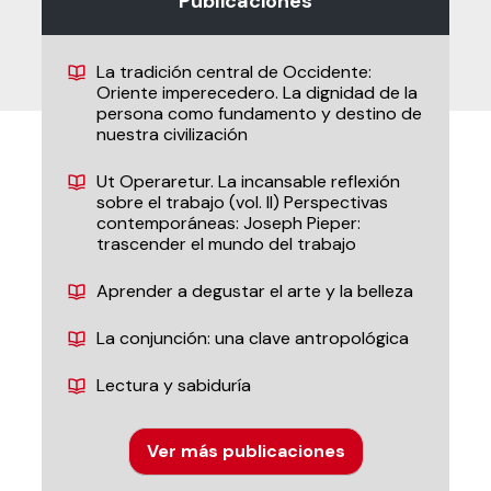
Publicaciones
La tradición central de Occidente:
Oriente imperecedero. La dignidad de la
persona como fundamento y destino de
nuestra civilización
Ut Operaretur. La incansable reflexión
sobre el trabajo (vol. II) Perspectivas
contemporáneas: Joseph Pieper:
trascender el mundo del trabajo
Aprender a degustar el arte y la belleza
La conjunción: una clave antropológica
Lectura y sabiduría
Ver más publicaciones