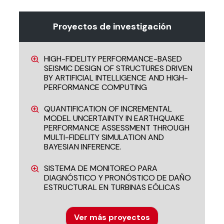
Proyectos de investigación
HIGH-FIDELITY PERFORMANCE-BASED
SEISMIC DESIGN OF STRUCTURES DRIVEN
BY ARTIFICIAL INTELLIGENCE AND HIGH-
PERFORMANCE COMPUTING
QUANTIFICATION OF INCREMENTAL
MODEL UNCERTAINTY IN EARTHQUAKE
PERFORMANCE ASSESSMENT THROUGH
MULTI-FIDELITY SIMULATION AND
BAYESIAN INFERENCE.
SISTEMA DE MONITOREO PARA
DIAGNÓSTICO Y PRONÓSTICO DE DAÑO
ESTRUCTURAL EN TURBINAS EÓLICAS
Ver más proyectos