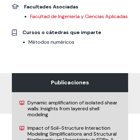
Facultades Asociadas
Facultad de Ingeniería y Ciencias Aplicadas
Cursos o cátedras que imparte
Métodos numéricos
Publicaciones
Dynamic amplification of isolated shear
walls: Insights from layered shell
modeling
Impact of Soil–Structure Interaction
Modeling Simplifications and Structural
Nonlinearity on Uncertainty in EDPs: A