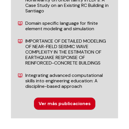
Case Study on an Existing RC Building in
Santiago
Domain specific language for finite
element modeling and simulation
IMPORTANCE OF DETAILED MODELING
OF NEAR-FIELD SEISMIC WAVE
COMPLEXITY IN THE ESTIMATION OF
EARTHQUAKE RESPONSE OF
REINFORCED-CONCRETE BUILDINGS
Integrating advanced computational
skills into engineering education: A
discipline-based approach
Ver más publicaciones