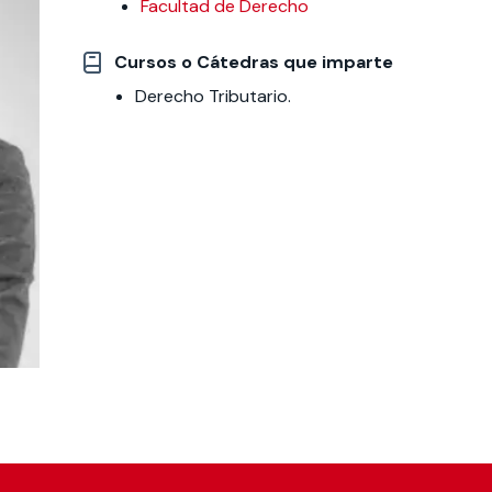
Facultad de Derecho
 estudiantiles
Cursos o Cátedras que imparte
Derecho Tributario.