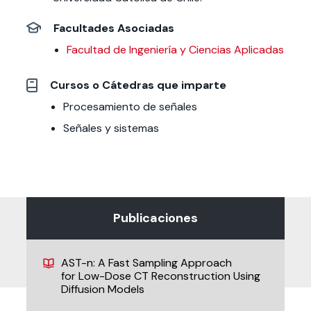
Facultades Asociadas
Facultad de Ingeniería y Ciencias Aplicadas
Cursos o Cátedras que imparte
Procesamiento de señales
Señales y sistemas
Publicaciones
AST-n: A Fast Sampling Approach
for Low-Dose CT Reconstruction Using
Diffusion Models