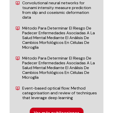
Convolutional neural networks for
tsunami intensity measure prediction
from slip and coseismic deformation
data
Método Para Determinar El Riesgo De
Padecer Enfermedades Asociadas A La
Salud Mental Mediante El Análisis De
Cambios Morfológicos En Células De
Microglía
Método Para Determinar El Riesgo De
Padecer Enfermedades Asociadas A La
Salud Mental Mediante El Análisis De
Cambios Morfológicos En Células De
Microglía
Event-based optical flow: Method
categorisation and review of techniques
that leverage deep learning
Ver más publicaciones