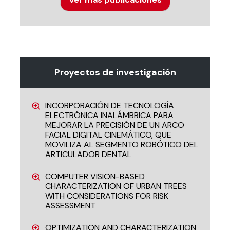
Proyectos de investigación
INCORPORACIÓN DE TECNOLOGÍA
ELECTRÓNICA INALÁMBRICA PARA
MEJORAR LA PRECISIÓN DE UN ARCO
FACIAL DIGITAL CINEMÁTICO, QUE
MOVILIZA AL SEGMENTO ROBÓTICO DEL
ARTICULADOR DENTAL
COMPUTER VISION-BASED
CHARACTERIZATION OF URBAN TREES
WITH CONSIDERATIONS FOR RISK
ASSESSMENT
OPTIMIZATION AND CHARACTERIZATION