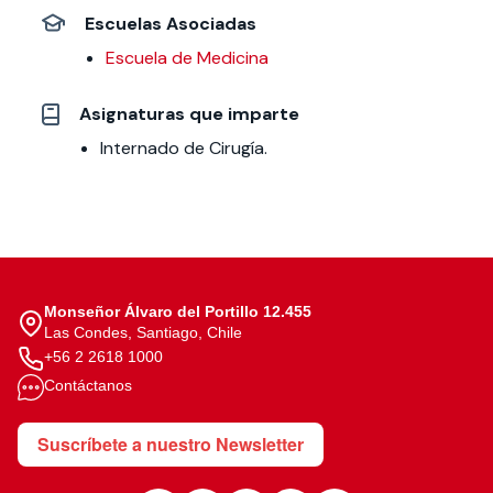
Escuelas Asociadas
Escuela de Medicina
Asignaturas que imparte
Internado de Cirugía.
Monseñor Álvaro del Portillo 12.455
Las Condes, Santiago, Chile
+56 2 2618 1000
Contáctanos
Suscríbete a nuestro Newsletter