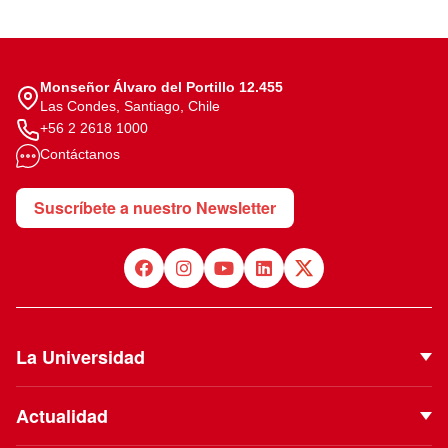
Monseñor Álvaro del Portillo 12.455
Las Condes, Santiago, Chile
+56 2 2618 1000
Contáctanos
Suscríbete a nuestro Newsletter
La Universidad
Quiénes Somos
Actualidad
Autoridades