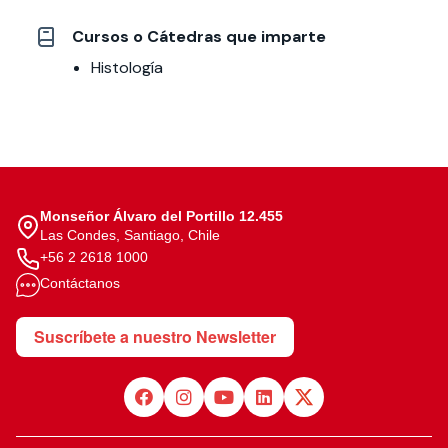
Cursos o Cátedras que imparte
Histología
Monseñor Álvaro del Portillo 12.455
Las Condes, Santiago, Chile
+56 2 2618 1000
Contáctanos
Suscríbete a nuestro Newsletter