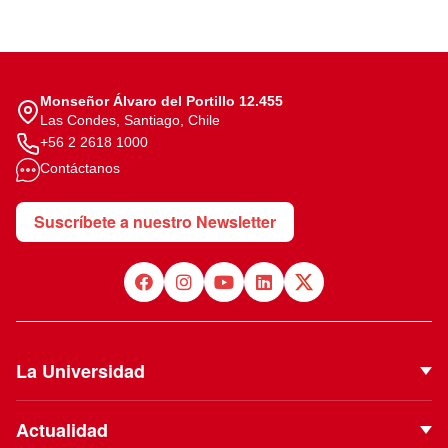
Monseñor Álvaro del Portillo 12.455
Las Condes, Santiago, Chile
+56 2 2618 1000
Contáctanos
Suscríbete a nuestro Newsletter
La Universidad
Quiénes Somos
Actualidad
Autoridades