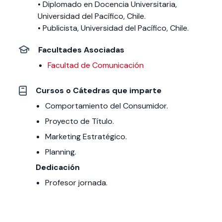
• Diplomado en Docencia Universitaria,
Universidad del Pacífico, Chile.
• Publicista, Universidad del Pacífico, Chile.
Facultades Asociadas
Facultad de Comunicación
Cursos o Cátedras que imparte
Comportamiento del Consumidor.
Proyecto de Título.
Marketing Estratégico.
Planning.
Dedicación
Profesor jornada.