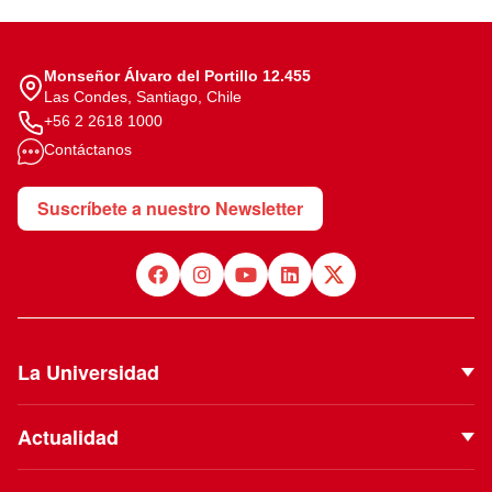
Monseñor Álvaro del Portillo 12.455
Las Condes, Santiago, Chile
+56 2 2618 1000
Contáctanos
Suscríbete a nuestro Newsletter
La Universidad
Quiénes Somos
Actualidad
Autoridades
Noticias