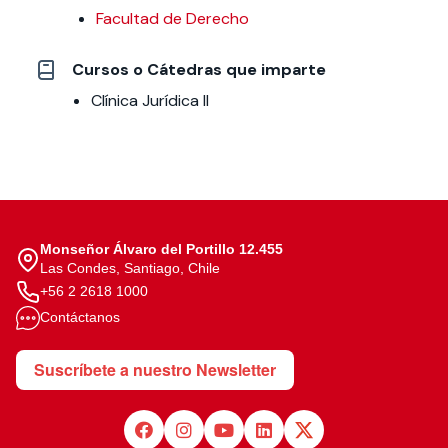
Facultad de Derecho
Cursos o Cátedras que imparte
Clínica Jurídica II
Monseñor Álvaro del Portillo 12.455
Las Condes, Santiago, Chile
+56 2 2618 1000
Contáctanos
Suscríbete a nuestro Newsletter