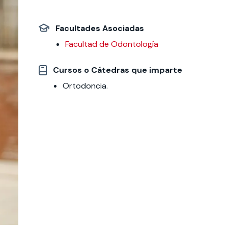
 estudiantiles
Facultades Asociadas
Facultad de Odontología
Cursos o Cátedras que imparte
Ortodoncia.