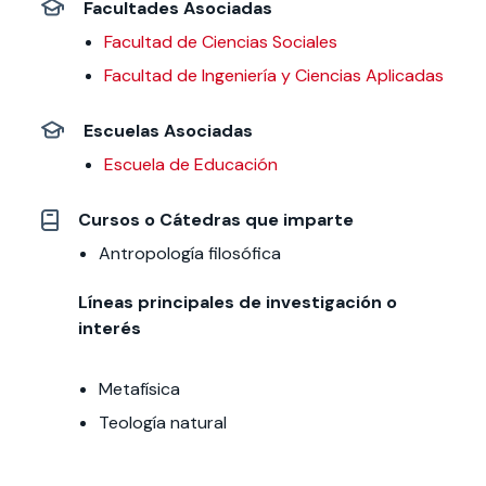
Facultades Asociadas
Facultad de Ciencias Sociales
Facultad de Ingeniería y Ciencias Aplicadas
Escuelas Asociadas
Escuela de Educación
Cursos o Cátedras que imparte
Antropología filosófica
Líneas principales de investigación o
interés
Metafísica
Teología natural