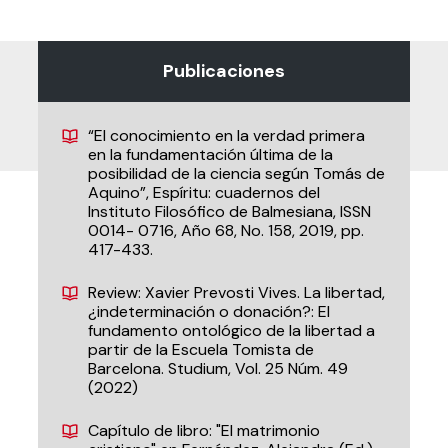
Publicaciones
“El conocimiento en la verdad primera
en la fundamentación última de la
posibilidad de la ciencia según Tomás de
Aquino”, Espíritu: cuadernos del
Instituto Filosófico de Balmesiana, ISSN
0014- 0716, Año 68, No. 158, 2019, pp.
417-433.
Review: Xavier Prevosti Vives. La libertad,
¿indeterminación o donación?: El
fundamento ontológico de la libertad a
partir de la Escuela Tomista de
Barcelona. Studium, Vol. 25 Núm. 49
(2022)
Capítulo de libro: "El matrimonio