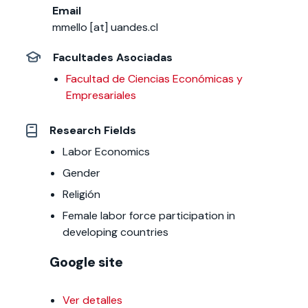
Email
mmello [at] uandes.cl
Facultades Asociadas
Facultad de Ciencias Económicas y
Empresariales
Research Fields
Labor
Economics
Gender
Religión
Female labor force participation in
developing countries
Google site
Ver detalles