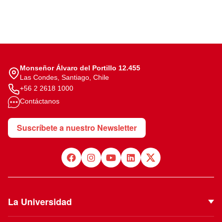
Monseñor Álvaro del Portillo 12.455
Las Condes, Santiago, Chile
+56 2 2618 1000
Contáctanos
Suscríbete a nuestro Newsletter
La Universidad
Quiénes Somos