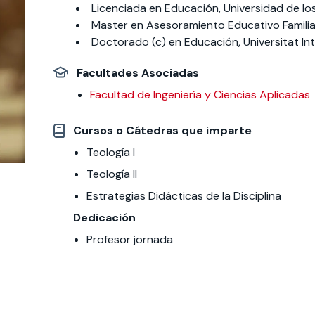
Licenciada en Educación, Universidad de l
Master en Asesoramiento Educativo Familia
 estudiantiles
Doctorado (c) en Educación, Universitat In
Facultades Asociadas
Facultad de Ingeniería y Ciencias Aplicadas
Cursos o Cátedras que imparte
Teología I
Teología II
Estrategias Didácticas de la Disciplina
Dedicación
Profesor jornada