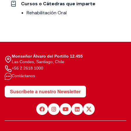
Cursos o Cátedras que imparte
Rehabilitación Oral
Monseñor Álvaro del Portillo 12.455
Las Condes, Santiago, Chile
+56 2 2618 1000
Contáctanos
Suscríbete a nuestro Newsletter