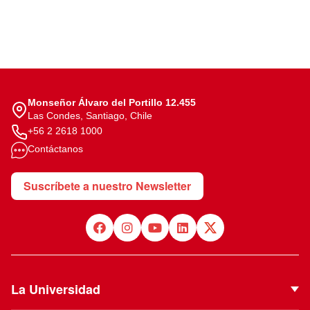
Monseñor Álvaro del Portillo 12.455
Las Condes, Santiago, Chile
+56 2 2618 1000
Contáctanos
Suscríbete a nuestro Newsletter
La Universidad