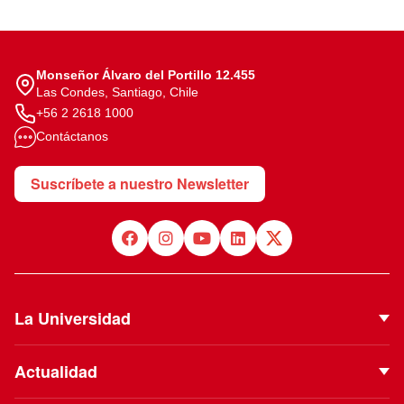
Monseñor Álvaro del Portillo 12.455
Las Condes, Santiago, Chile
+56 2 2618 1000
Contáctanos
Suscríbete a nuestro Newsletter
La Universidad
Quiénes Somos
Actualidad
Autoridades