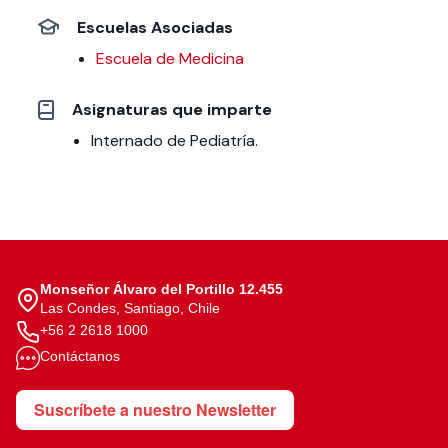
Escuelas Asociadas
Escuela de Medicina
Asignaturas que imparte
Internado de Pediatría.
Monseñor Álvaro del Portillo 12.455
Las Condes, Santiago, Chile
+56 2 2618 1000
Contáctanos
Suscríbete a nuestro Newsletter