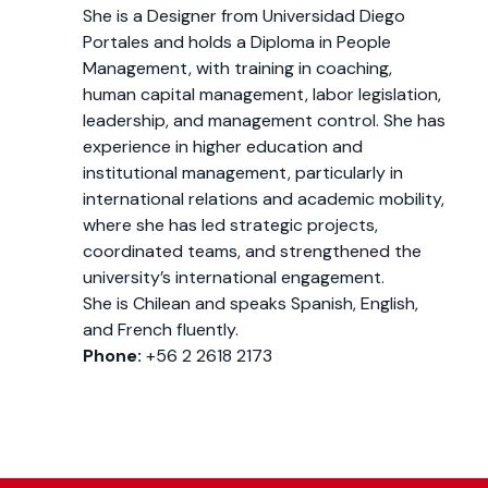
She is a Designer from Universidad Diego
Portales and holds a Diploma in People
Management, with training in coaching,
human capital management, labor legislation,
leadership, and management control. She has
experience in higher education and
institutional management, particularly in
international relations and academic mobility,
where she has led strategic projects,
coordinated teams, and strengthened the
university’s international engagement.
She is Chilean and speaks Spanish, English,
and French fluently.
Phone:
+56 2 2618 2173