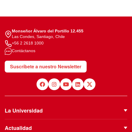
Monseñor Álvaro del Portillo 12.455
Las Condes, Santiago, Chile
+56 2 2618 1000
Contáctanos
Suscríbete a nuestro Newsletter
La Universidad
Quiénes Somos
Actualidad