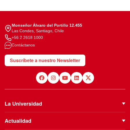
Monseñor Álvaro del Portillo 12.455
Las Condes, Santiago, Chile
+56 2 2618 1000
Contáctanos
Suscríbete a nuestro Newsletter
La Universidad
Quiénes Somos
Actualidad
Autoridades